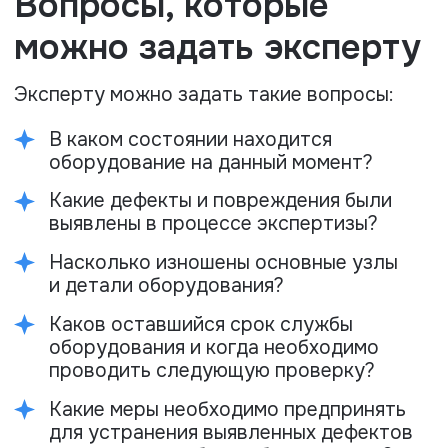
Часто задаваемые
вопросы