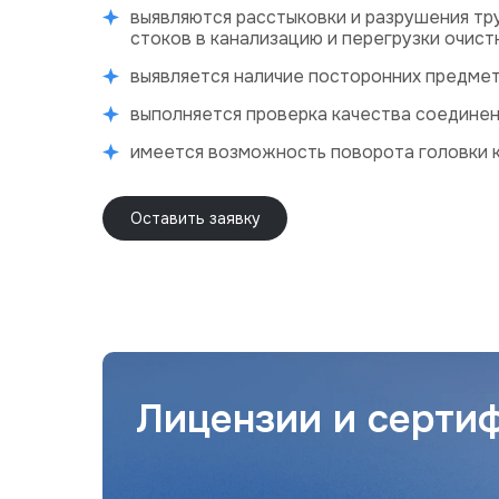
выявляются расстыковки и разрушения тр
стоков в канализацию и перегрузки очис
выявляется наличие посторонних предмет
выполняется проверка качества соединен
имеется возможность поворота головки к
Оставить заявку
Лицензии и серти