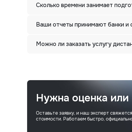
Сколько времени занимает подго
Ваши отчеты принимают банки и 
Можно ли заказать услугу диста
Нужна оценка или
Оставьте заявку, и наш эксперт свяжется
стоимости. Работаем быстро, официально