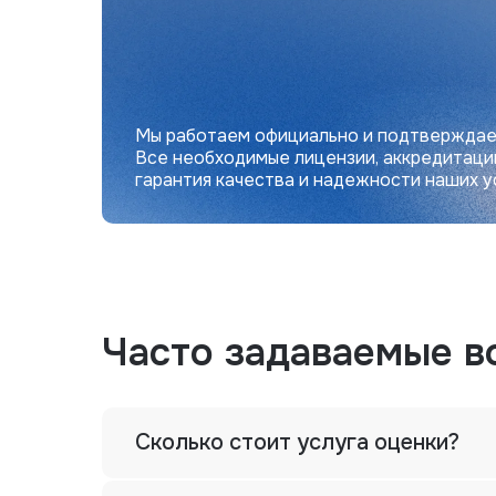
Мы работаем официально и подтверждае
Все необходимые лицензии, аккредитаци
гарантия качества и надежности наших у
Часто задаваемые в
Сколько стоит услуга оценки?