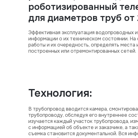
роботизированный тел
для диаметров труб от 
Эффективная эксплуатация водопроводных и
информации о их техническом состоянии. На
работы и их очередность, определять места
построенных или отремонтированных сетей.
Технология:
В трубопровод вводится камера, смонтирова
трубопроводу, обследуя его внутреннее сост
изучается каждый участок трубопровода, из
с информацией об объекте и заказчике, а та
съемка становится документальной. Вся инф