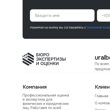
Нажимая на кнопку вы соглашаетесь с
политикой конф
ural
По всем
предлож
Компания
Клиен
Профессиональная оценка
Главная
и экспертиза для
О компа
физических и юридических
лиц. Работаем по всей