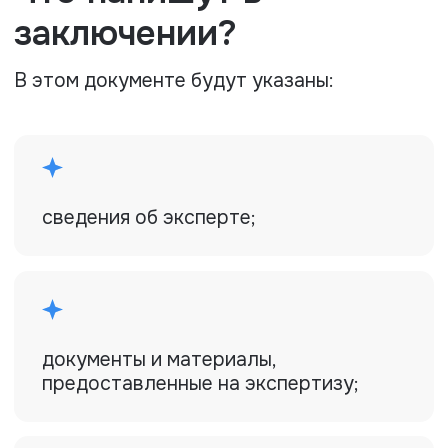
Часто задаваемые
вопросы