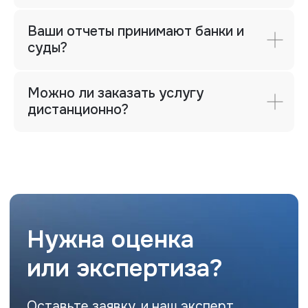
Ваши отчеты принимают банки и
суды?
Можно ли заказать услугу
дистанционно?