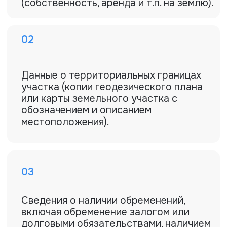
Часто задаваемые
вопросы