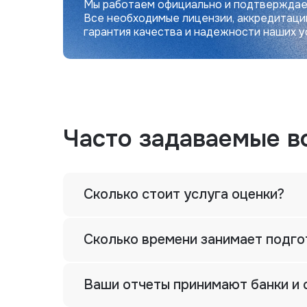
Мы работаем официально и подтверждае
Все необходимые лицензии, аккредитаци
гарантия качества и надежности наших у
Часто задаваемые в
Сколько стоит услуга оценки?
Сколько времени занимает подго
Ваши отчеты принимают банки и 