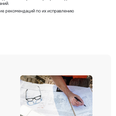
ний.
ие рекомендаций по их исправлению