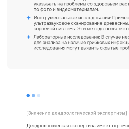
указывать на проблемы со здоровьем рас
по фото и видеоматериалам.
Инструментальные исследования: Применя
ультразвуковое сканирование древесины,
корневой системы. Эти методы позволяют
Лабораторные исследования: В случае не
для анализа на наличие грибковых инфекц
исследования могут выявить скрытые про
[Значение дендрологической экспертизы]
Дендрологическая экспертиза имеет огромно