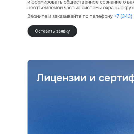
и формировать общественное сознание о важ
неотъемлемой частью системы охраны окруж
Звоните и заказывайте по телефону
+7 (343)
Оставить заявку
Лицензии и серти