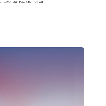
я экспертиза является