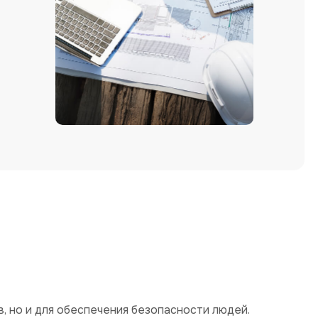
, но и для обеспечения безопасности людей.